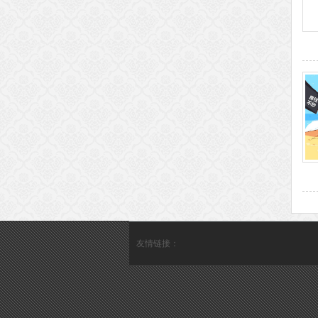
友情链接：