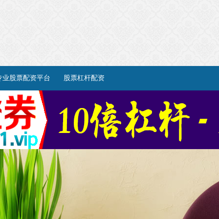
专业股票配资平台
股票杠杆配资