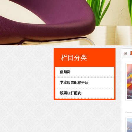
栏目分类
倍顺网
专业股票配资平台
股票杠杆配资